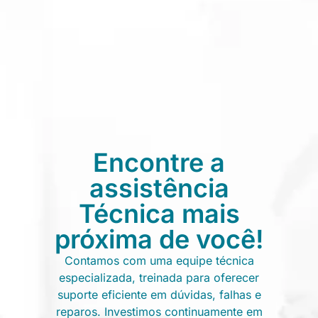
Encontre a
assistência
Técnica mais
próxima de você!
Contamos com uma equipe técnica
especializada, treinada para oferecer
suporte eficiente em dúvidas, falhas e
reparos. Investimos continuamente em