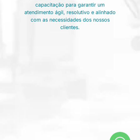
capacitação para garantir um
atendimento ágil, resolutivo e alinhado
com as necessidades dos nossos
clientes.