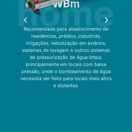
WBm
Recomendada para abastecimento de
residências, prédios, industrias,
irrigações, nebulização em aviários,
sistemas de lavagem e outros sistemas
de pressurização de água limpa,
principalmente em locais com baixa
pressão, onde o bombeamento de água
necessita ser feito para locais mais altos
e distantes.