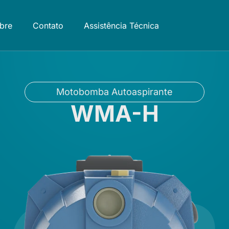
bre
Contato
Assistência Técnica
Motobomba Autoaspirante
WMA-H