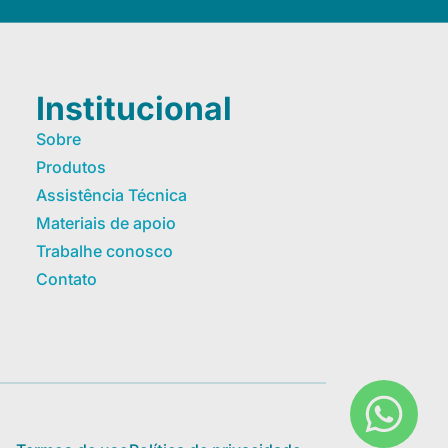
Institucional
Sobre
Produtos
Assistência Técnica
Materiais de apoio
Trabalhe conosco
Contato