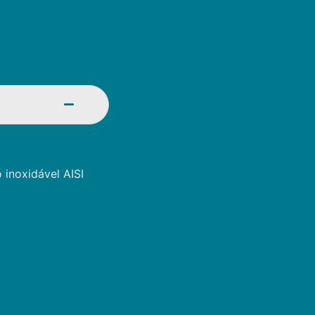
inoxidável AISI