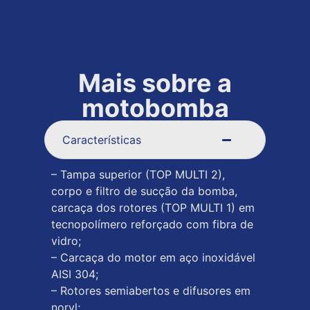
Mais sobre a
motobomba
Características
– Tampa superior (TOP MULTI 2),
corpo e filtro de sucção da bomba,
carcaça dos rotores (TOP MULTI 1) em
tecnopolímero reforçado com fibra de
vidro;
– Carcaça do motor em aço inoxidável
AISI 304;
– Rotores semiabertos e difusores em
noryl;