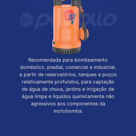
Recomendada para bombeamento
doméstico, predial, comercial e industrial,
a partir de reservatórios, tanques e poços
relativamente profundos, para captação
de água de chuva, jardins e irrigação de
água limpa e líquidos quimicamente não
agressivos aos componentes da
motobomba.